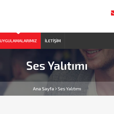
UYGULAMALARIMIZ
İLETIŞIM
Ses Yalıtımı
Ana Sayfa
Ses Yalıtımı